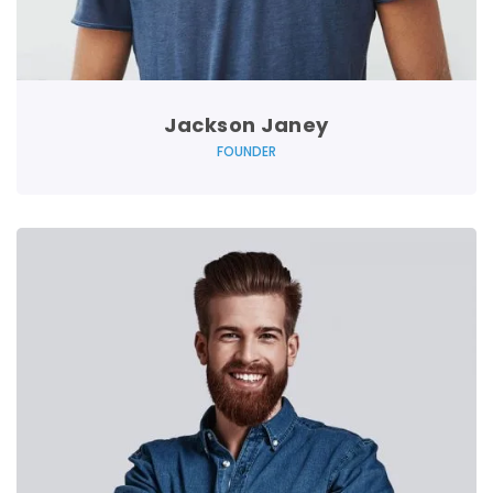
Jackson Janey
FOUNDER