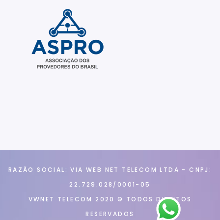
RAZÃO SOCIAL: VIA WEB NET TELECOM LTDA - CNPJ:
22.729.028/0001-05
VWNET TELECOM 2020 © TODOS DIREITOS
RESERVADOS