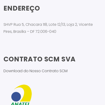
ENDEREÇO
SHVP Rua 5, Chacara 118, Lote 12/13, Loja 2, Vicente
Pires, Brasília – DF 72.006-040
CONTRATO SCM SVA
Download do Nosso Contrato SCM