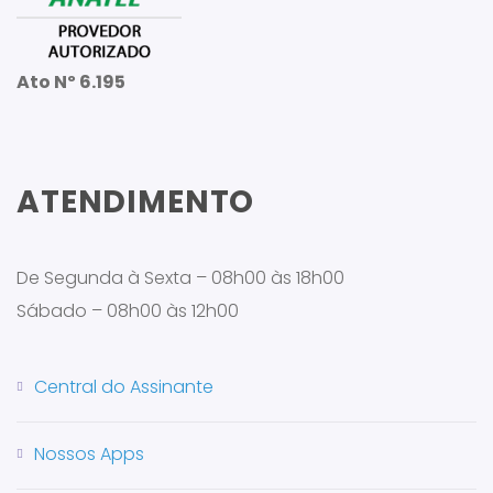
Ato Nº 6.195
ATENDIMENTO
De Segunda à Sexta – 08h00 às 18h00
Sábado – 08h00 às 12h00
Central do Assinante
Nossos Apps