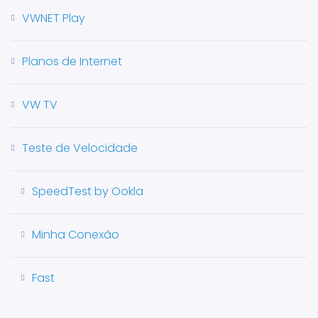
VWNET Play
Planos de Internet
VW TV
Teste de Velocidade
SpeedTest by Ookla
Minha Conexão
Fast