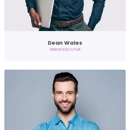
Dean Wales
SENIOR EXECUTIVE