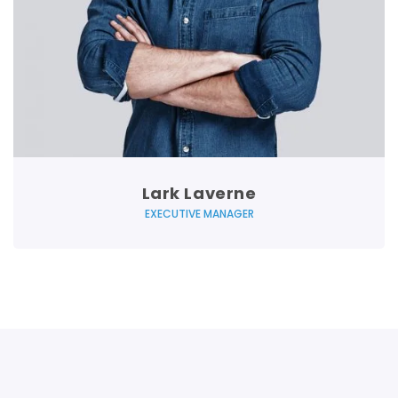
Lark Laverne
EXECUTIVE MANAGER