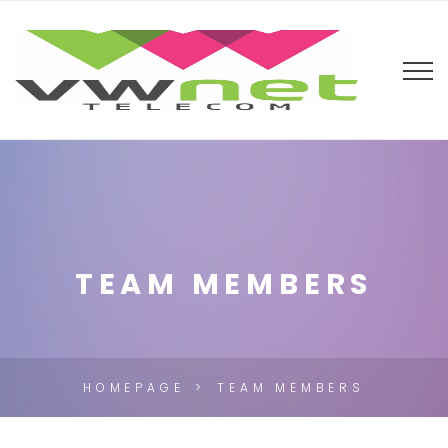
TEAM MEMBERS
HOMEPAGE
TEAM MEMBERS