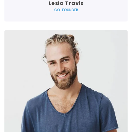
Lesia Travis
CO-FOUNDER