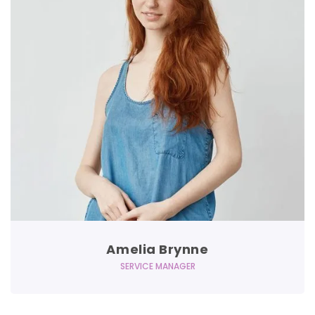
Amelia Brynne
SERVICE MANAGER