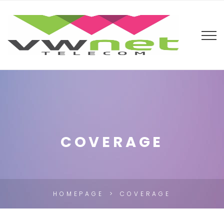
COVERAGE
HOMEPAGE
COVERAGE