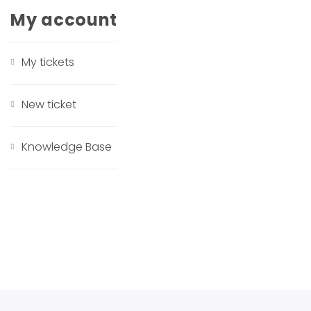
My account
My tickets
New ticket
Knowledge Base