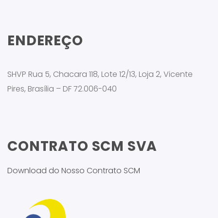
ENDEREÇO
SHVP Rua 5, Chacara 118, Lote 12/13, Loja 2, Vicente
Pires, Brasília – DF 72.006-040
CONTRATO SCM SVA
Download do Nosso Contrato SCM