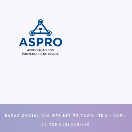
RAZÃO SOCIAL: VIA WEB NET TELECOM LTDA - CNPJ:
22.729.028/0001-05