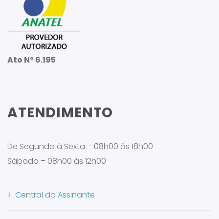
Ato Nº 6.195
ATENDIMENTO
De Segunda à Sexta – 08h00 às 18h00
Sábado – 08h00 às 12h00
Central do Assinante