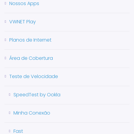
Nossos Apps
VWNET Play
Planos de Internet
Área de Cobertura
Teste de Velocidade
SpeedTest by Ookla
Minha Conexão
Fast